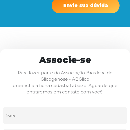
Envie sua dúvida
Associe-se
Para fazer parte da Associação Brasileira de
Glicogenose - ABGlico
preencha a ficha cadastral abaixo. Aguarde que
entraremos em contato com você.