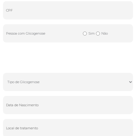
Pessoa com Glicogenose
Sim
Não