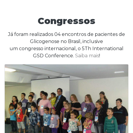
Congressos
Já foram realizados 04 encontros de pacientes de
Glicogenose no Brasil, inclusive
um congresso internacional, o 5Th International
GSD Conference.
Saiba mais
!