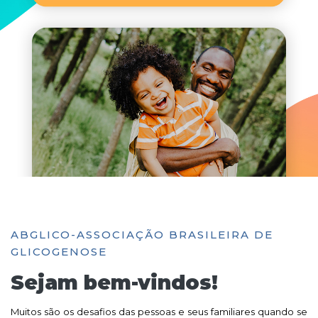
ABGLICO-ASSOCIAÇÃO BRASILEIRA DE
GLICOGENOSE
Sejam bem-vindos!
Muitos são os desafios das pessoas e seus familiares quando se