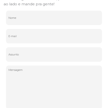
ao lado e mande pra gente!