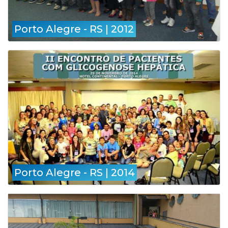
Porto Alegre - RS | 2012
Porto Alegre - RS | 2014