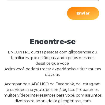
Enviar
Encontre-se
ENCONTRE outras pessoas com glicogenose ou
familiares que estão passando pelos mesmos
desafios que você.
Assim você poderá trocar experiências e tirar muitas
dúvidas.
Acompanhe a ABGLICO no Facebook, no Instagram
e os vídeos no youtube.com/abglico. Preparamos
muitos vídeos interessantes para você, com assuntos
diversos relacionados à glicogenose, com