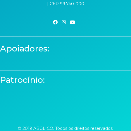
| CEP 99.740-000
Apoiadores:
Patrocínio:
© 2019 ABGLICO. Todos os direitos reservados.